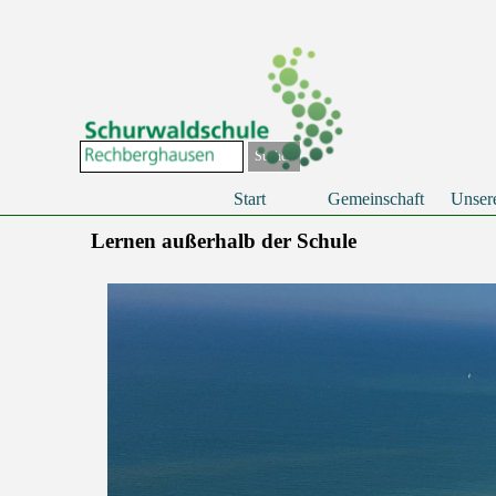
Direkt zum Seiteninhalt
Suchen
Start
Gemeinschaft
Unser
Lernen außerhalb der Schule