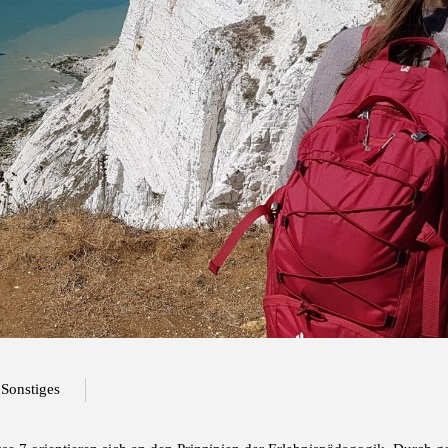
Sonstiges