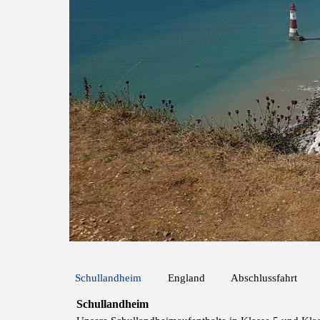
Schullandheim
England
Abschlussfahrt
Schullandheim