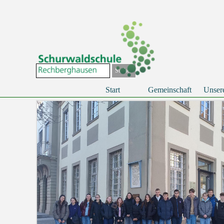
Direkt zum Seiteninhalt
Suchen
Start
Gemeinschaft
Unser