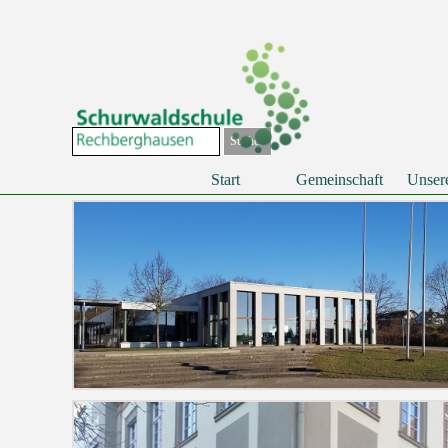
Direkt zum Seiteninhalt
Suchen
Start
Gemeinschaft
Unser